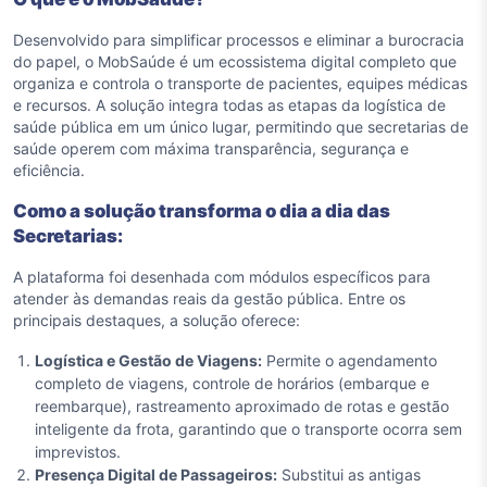
Desenvolvido para simplificar processos e eliminar a burocracia
do papel, o MobSaúde é um ecossistema digital completo que
organiza e controla o transporte de pacientes, equipes médicas
e recursos. A solução integra todas as etapas da logística de
saúde pública em um único lugar, permitindo que secretarias de
saúde operem com máxima transparência, segurança e
eficiência.
Como a solução transforma o dia a dia das
Secretarias:
A plataforma foi desenhada com módulos específicos para
atender às demandas reais da gestão pública. Entre os
principais destaques, a solução oferece:
Logística e Gestão de Viagens:
Permite o agendamento
completo de viagens, controle de horários (embarque e
reembarque), rastreamento aproximado de rotas e gestão
inteligente da frota, garantindo que o transporte ocorra sem
imprevistos.
Presença Digital de Passageiros:
Substitui as antigas