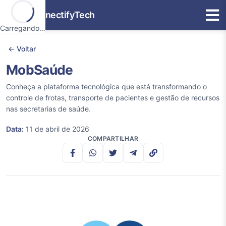
ConnectifyTech
Carregando…
← Voltar
MobSaúde
Conheça a plataforma tecnológica que está transformando o
controle de frotas, transporte de pacientes e gestão de recursos
nas secretarias de saúde.
Data:
11 de abril de 2026
SETOR PÚBLICO
COMPARTILHAR