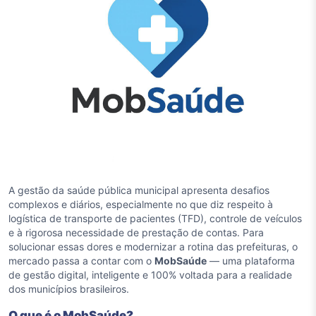
A gestão da saúde pública municipal apresenta desafios
complexos e diários, especialmente no que diz respeito à
logística de transporte de pacientes (TFD), controle de veículos
e à rigorosa necessidade de prestação de contas. Para
solucionar essas dores e modernizar a rotina das prefeituras, o
mercado passa a contar com o
MobSaúde
— uma plataforma
de gestão digital, inteligente e 100% voltada para a realidade
dos municípios brasileiros.
O que é o MobSaúde?