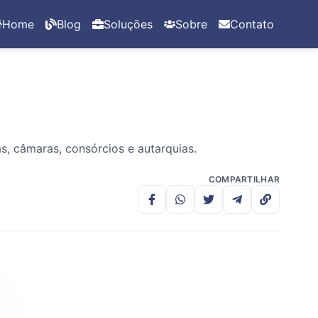
Home
Blog
Soluções
Sobre
Contato
, câmaras, consórcios e autarquias.
COMPARTILHAR