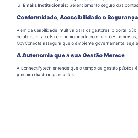
Emails Institucionais:
Gerenciamento seguro das contas 
Conformidade, Acessibilidade e Segurança
Além da usabilidade intuitiva para os gestores, o portal p
celulares e tablets) e é homologado com padrões rigorosos,
GovConecta assegura que o ambiente governamental seja seg
A Autonomia que a sua Gestão Merece
A Connectifytech entende que o tempo da gestão pública é 
primeiro dia de implantação.