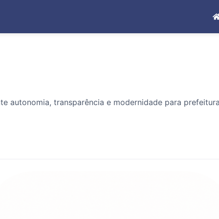
e autonomia, transparência e modernidade para prefeituras