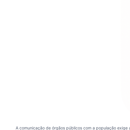
A comunicação de órgãos públicos com a população exige agil