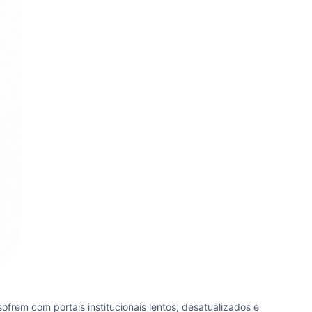
frem com portais institucionais lentos, desatualizados e