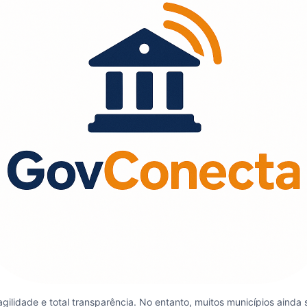
idade e total transparência. No entanto, muitos municípios ainda so